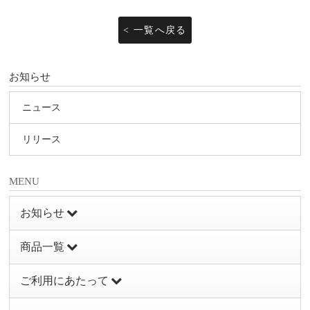
< 一覧へ戻る
お知らせ
ニュース
リリース
MENU
お知らせ
商品一覧
ご利用にあたって