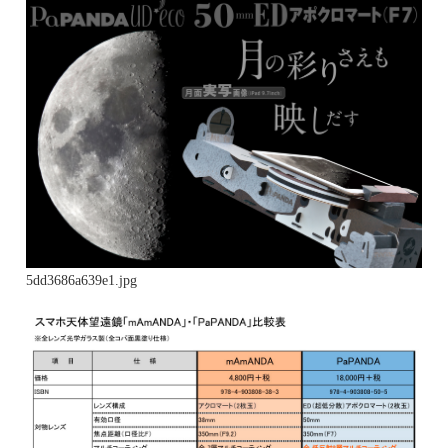
5dd3686a639e1.jpg