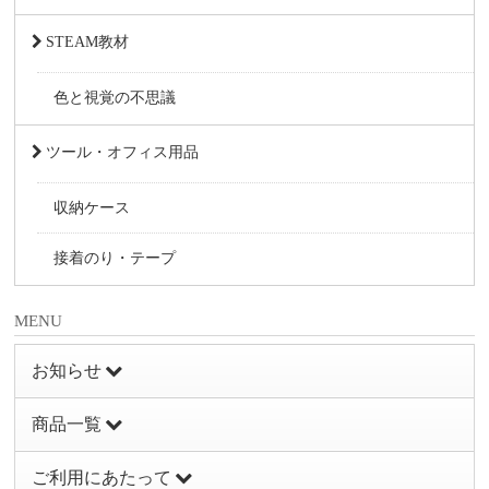
STEAM教材
色と視覚の不思議
ツール・オフィス用品
収納ケース
接着のり・テープ
MENU
お知らせ
商品一覧
ご利用にあたって